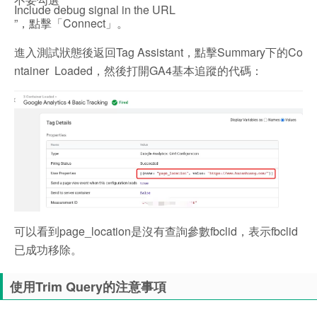
Include debug signal in the URL
”，點擊「Connect」。
進入測試狀態後返回Tag Assistant，點擊Summary下的Co
ntainer Loaded，然後打開GA4基本追蹤的代碼：
可以看到page_location是沒有查詢參數fbclid，表示fbclid
已成功移除。
使用Trim Query的注意事項