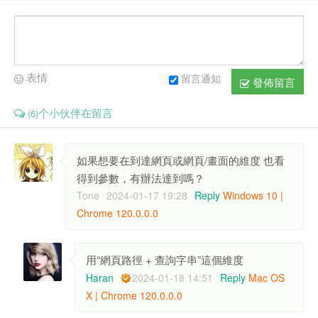
表情
留言通知
發佈留言
个小伙伴在留言
(6)
如果想要在到達網頁或網頁/畫面的維度 也看
得到參數，有辦法達到嗎？
Tone
2024-01-17 19:28
Reply
Windows 10 |
Chrome 120.0.0.0
用“網頁路徑 + 查詢字串”這個維度
Haran
2024-01-18 14:51
Reply
Mac OS
X | Chrome 120.0.0.0