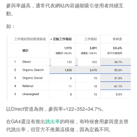
參與率越高，通常代表網站內容越能吸引使用者持續互
動。
如：
以Direct管道為例，參與率=122÷352=34.7%。
在GA4還沒有推出
跳出率
的時候，有時候會用參與度去替
代跳出率，但官方不推薦這樣做，因為定義不同。