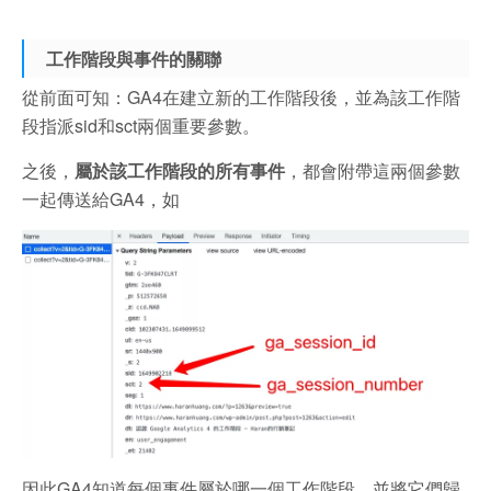
工作階段與事件的關聯
從前面可知：GA4在建立新的工作階段後，並為該工作階
段指派sid和sct兩個重要參數。
之後，
屬於該工作階段的所有事件
，都會附帶這兩個參數
一起傳送給GA4，如
因此GA4知道每個事件屬於哪一個工作階段，並將它們歸