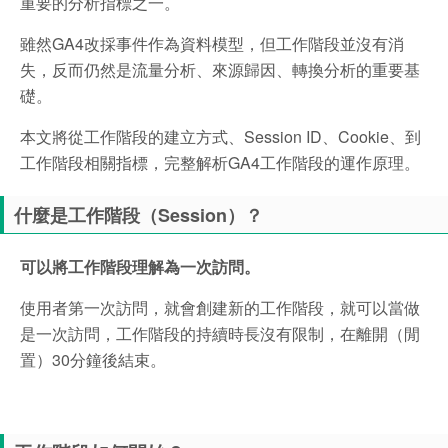
重要的分析指標之一。
雖然GA4改採事件作為資料模型，但工作階段並沒有消
失，反而仍然是流量分析、來源歸因、轉換分析的重要基
礎。
本文將從工作階段的建立方式、Session ID、Cookie、到
工作階段相關指標，完整解析GA4工作階段的運作原理。
什麼是工作階段（Session）？
可以將工作階段理解為一次訪問。
使用者第一次訪問，就會創建新的工作階段，就可以當做
是一次訪問，工作階段的持續時長沒有限制，在離開（閒
置）30分鐘後結束。