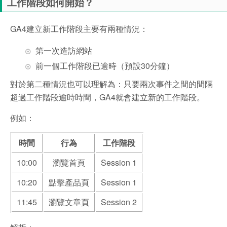
工作階段如何開始？
GA4建立新工作階段主要有兩種情況：
第一次造訪網站
前一個工作階段已逾時（預設30分鐘）
對於第二種情況也可以理解為：只要兩次事件之間的間隔
超過工作階段逾時時間，GA4就會建立新的工作階段。
例如：
時間
行為
工作階段
10:00
瀏覽首頁
Session 1
10:20
點擊產品頁
Session 1
11:45
瀏覽文章頁
Session 2