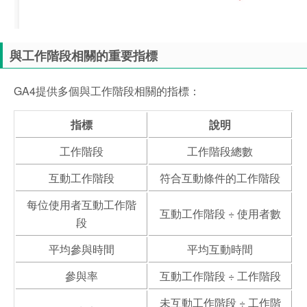
與工作階段相關的重要指標
GA4提供多個與工作階段相關的指標：
指標
說明
工作階段
工作階段總數
互動工作階段
符合互動條件的工作階段
每位使用者互動工作階
互動工作階段 ÷ 使用者數
段
平均參與時間
平均互動時間
參與率
互動工作階段 ÷ 工作階段
未互動工作階段 ÷ 工作階