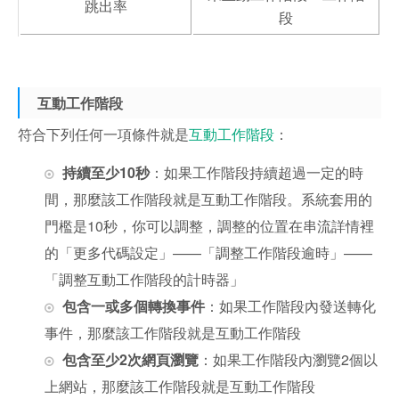
跳出率
段
互動工作階段
符合下列任何一項條件就是
互動工作階段
：
持續至少10秒
：如果工作階段持續超過一定的時
間，那麼該工作階段就是互動工作階段。系統套用的
門檻是10秒，你可以調整，調整的位置在串流詳情裡
的
「更多代碼設定」——「調整工作階段逾時」——
「調整互動工作階段的計時器」
包含一或多個轉換事件
：如果工作階段內發送轉化
事件，那麼該工作階段就是互動工作階段
包含至少2次網頁瀏覽
：如果工作階段內瀏覽2個以
上網站，那麼該工作階段就是互動工作階段