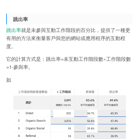
跳出率
跳出率
就是未參與互動工作階段的百分比，提供了一種更
有用的方法來衡量客戶與您的網站或應用程序的互動程
度。
它的計算方式是：跳出率=未互動工作階段數÷工作階段數
=1-參與率。
如