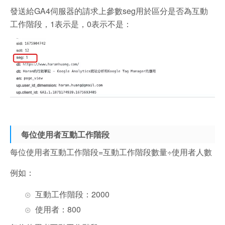
發送給GA4伺服器的請求上參數seg用於區分是否為互動
工作階段，1表示是，0表示不是：
每位使用者互動工作階段
每位使用者互動工作階段=互動工作階段數量÷使用者人數
例如：
互動工作階段：2000
使用者：800