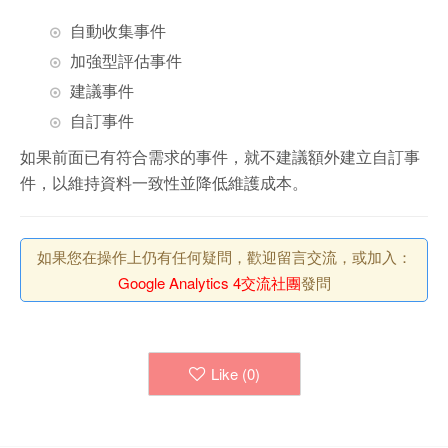
自動收集事件
加強型評估事件
建議事件
自訂事件
如果前面已有符合需求的事件，就不建議額外建立自訂事
件，以維持資料一致性並降低維護成本。
如果您在操作上仍有任何疑問，歡迎留言交流，或加入：
Google Analytics 4交流社團
發問
Like (
0
)