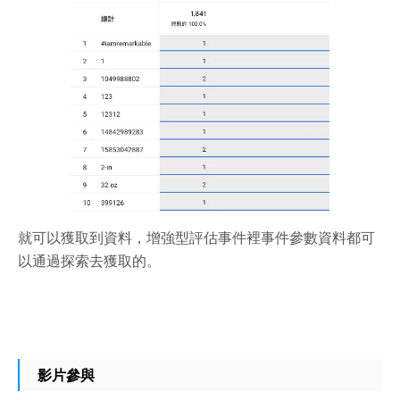
就可以獲取到資料，增強型評估事件裡事件參數資料都可
以通過探索去獲取的。
影片參與