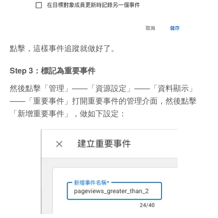
點擊，這樣事件追蹤就做好了。
Step 3：標記為重要事件
然後點擊「管理」——「資源設定」——「資料顯示」
——「重要事件」打開重要事件的管理介面，然後點擊
「新增重要事件」，做如下設定：