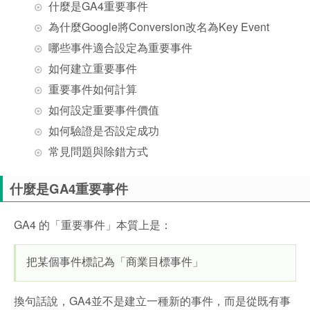
什麼是GA4重要事件
為什麼Google將Conversion改名為Key Event
哪些事件適合設定為重要事件
如何建立重要事件
重要事件如何計算
如何設定重要事件價值
如何驗證是否設定成功
常見問題與除錯方式
什麼是GA4重要事件
GA4 的「重要事件」本質上是：
把某個事件標記為「商業目標事件」
換句話說，GA4並不是建立一種新的事件，而是從既有事