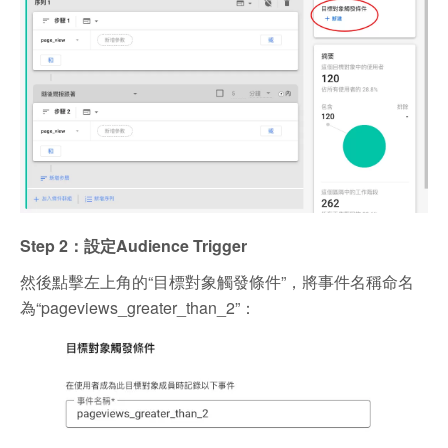
Step 2：設定Audience Trigger
然後點擊左上角的“目標對象觸發條件”，將事件名稱命名
為“pageviews_greater_than_2”：