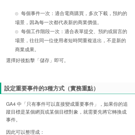
每個事件一次：適合電商購買，多次下載，預約的
場景，因為每一次都代表新的商業價值。
每個工作階段一次：適合表單提交、預約或留言的
場景，往往同一位使用者短時間重複送出，不是新的
商業成果。
選擇好後點擊「儲存」即可。
設定重要事件的3種方式（實務重點）
GA4 中「只有事件可以直接變成重要事件」，如果你的追
蹤目標是某個網頁或某個目標對象，就需要先將它轉換成
事件。
因此可以整理成：