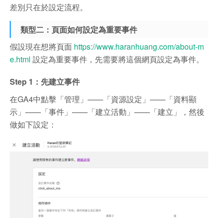
差別只在於設定流程。
類型二：
頁面如何設定為重要事件
假設現在想將頁面
https://www.haranhuang.com/about-m
e.html
設定為重要事件，
先需要將這個網頁設定為事件。
Step 1：先建立事件
在GA4中點擊「管理」——「資源設定」——「資料顯
示」——「事件」——「建立活動」——「建立」，然後
做如下設定：