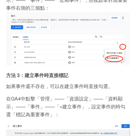
事件右側的三個點：
方法 3：建立事件時直接標記
如果事件還不存在，可以在建立事件時直接勾選。
在GA4中點擊「管理」——「資源設定」——「資料顯
示」——「事件」——「+建立事件」，設定事件的時勾
選「標記為重要事件」：