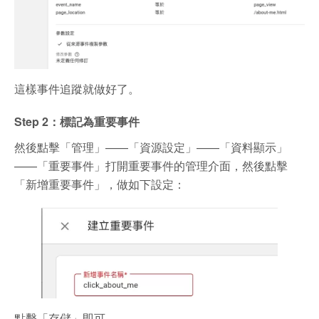
這樣事件追蹤就做好了。
Step 2：標記為重要事件
然後點擊「管理」——「資源設定」——「資料顯示」
——「重要事件」打開重要事件的管理介面，然後點擊
「新增重要事件」，做如下設定：
點擊「存儲」即可。