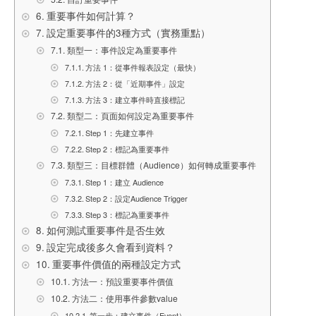
重要事件如何計算？
設定重要事件的3種方式（實務重點）
類型一：事件設定為重要事件
方法 1：從事件報表設定（最快）
方法 2：從「近期事件」設定
方法 3：建立事件時直接標記
類型二：頁面如何設定為重要事件
Step 1：先建立事件
Step 2：標記為重要事件
類型三：目標群體（Audience）如何轉成重要事件
Step 1：建立 Audience
Step 2：設定Audience Trigger
Step 3：標記為重要事件
如何測試重要事件是否生效
設定完成後多久會看到資料？
重要事件價值的兩種設定方式
方法一：預設重要事件價值
方法二：使用事件參數value
第一步：建立事件（Event）