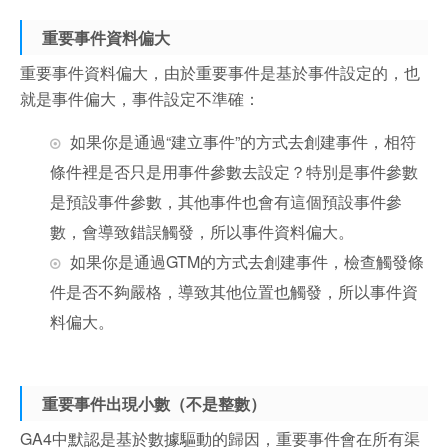
重要事件資料偏大
重要事件資料偏大，由於重要事件是基於事件設定的，也
就是事件偏大，事件設定不準確：
如果你是通過“建立事件”的方式去創建事件，相符
條件裡是否只是用事件參數去設定？特別是事件參數
是預設事件參數，其他事件也會有這個預設事件參
數，會導致錯誤觸發，所以事件資料偏大。
如果你是通過GTM的方式去創建事件，檢查觸發條
件是否不夠嚴格，導致其他位置也觸發，所以事件資
料偏大。
重要事件出現小數（不是整數）
GA4中默認是基於數據驅動的歸因，重要事件會在所有渠