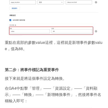
重點在底部的參數value這裡，這裡就是新增事件參數valu
e，值為88。
第二步：將事件標記為重要事件
接下來就是將這個事件設定為轉換。
在GA4中點擊「管理」——「資源設定」——「資料顯
示」——「轉換」——「新增轉換事件」，然後將事件名
稱輸入即可：