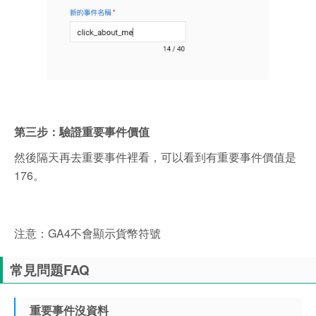
第三步：驗證重要事件價值
然後隔天再去重要事件裡看，可以看到有重要事件價值是
176。
注意：GA4不會顯示貨幣符號
常見問題FAQ
重要事件沒資料