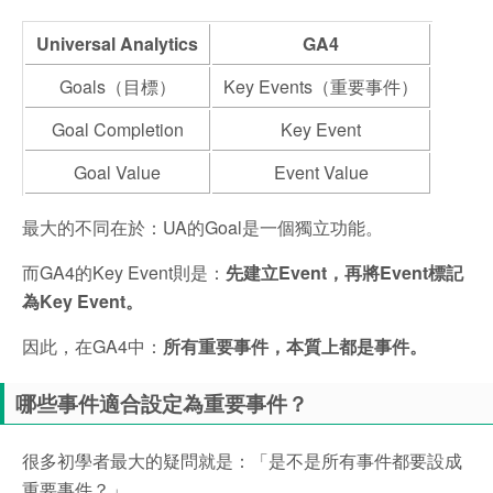
Universal Analytics
GA4
Goals（目標）
Key Events（重要事件）
Goal Completion
Key Event
Goal Value
Event Value
最大的不同在於：UA的Goal是一個獨立功能。
而GA4的Key Event則是：
先建立Event，再將Event標記
為Key Event。
因此，在GA4中：
所有重要事件，本質上都是事件。
哪些事件適合設定為重要事件？
很多初學者最大的疑問就是：
「是不是所有事件都要設成
重要事件？」