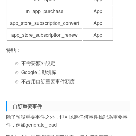
in_app_purchase
App
app_store_subscription_convert
App
app_store_subscription_renew
App
特點：
不需要額外設定
Google自動辨識
不占用自訂重要事件額度
自訂重要事件
除了預設重要事件之外，也可以將任何事件標記為重要事
件，例如generate_lead