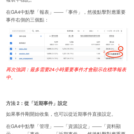
在GA4中點擊「報表」——「事件」，
然後點擊對應重要
事件右側的三個點：
再次強調：最多需要24小時重要事件才會顯示在標準報表
中。
方法 2：從「近期事件」設定
如果事件剛開始收集，也可以從近期事件直接設定。
在GA4中點擊「管理」——「資源設定」——「資料顯
示」——「事件」——「近期事件」，然後點擊對應重要