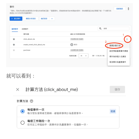
就可以看到：