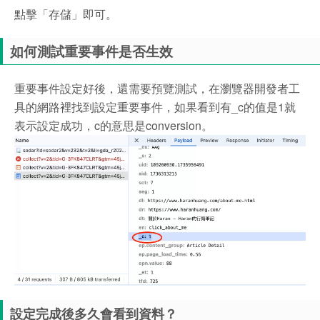
點擊「存儲」即可。
如何測試重要事件是否生效
重要事件設定好後，還需要預覽測試，在瀏覽器開發者工
具的網路裡找到設定重要事件，如果看到有_c的值是1就
表示設定成功，c的意思是conversion。
設定完成後多久會看到資料？