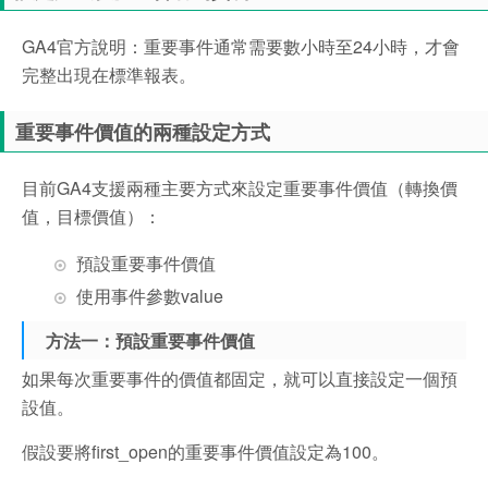
GA4官方說明：重要事件通常需要數小時至24小時，才會
完整出現在標準報表。
重要事件價值的兩種設定方式
目前GA4支援兩種主要方式來設定重要事件價值（轉換價
值，目標價值）：
預設重要事件價值
使用事件參數value
方法一：預設重要事件價值
如果每次重要事件的價值都固定，就可以直接設定一個預
設值。
假設要將first_open的重要事件價值設定為100。