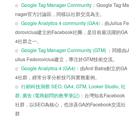
Google Tag Manager Community
：Google Tag Ma
nager官方討論區，同樣以社群交流為主。
Google Analytics 4 community (GA4)
：由Julius Fe
dorovicius建立的Facebook社團，是目前最活躍的GA
4社群之一。
Google Tag Manager Community (GTM)
：同樣由J
ulius Fedorovicius建立，專注於GTM技術交流。
Google Analytics 4 (GA4)
：由Anil Batra創立的GA
4社群，經常分享分析技巧與實務案例。
行銷科技洞察 SEO, GA4, GTM, Looke
r Studio, 社
群, 廣告 (電商顧問的教學筆記)
：台灣知名Facebook
社群，以SEO為核心，也涉及GA的Facebook交流社
群