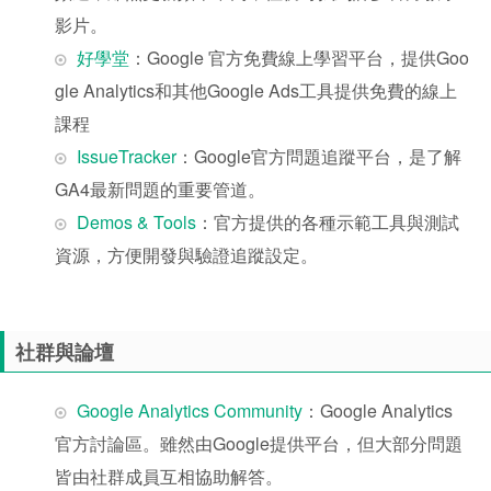
影片。
好學堂
：Google 官方免費線上學習平台，提供Goo
gle Analytics和其他Google Ads工具提供免費的線上
課程
IssueTracker
：Google官方問題追蹤平台，是了解
GA4最新問題的重要管道。
Demos & Tools
：官方提供的各種示範工具與測試
資源，方便開發與驗證追蹤設定。
社群與論壇
Google Analytics Community
：Google Analytics
官方討論區。雖然由Google提供平台，但大部分問題
皆由社群成員互相協助解答。