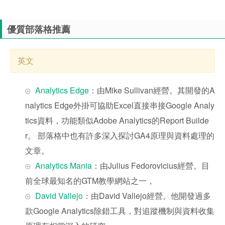
優質部落格推薦
英文
Analytics Edge
：由Mike Sullivan經營。其開發的A
nalytics Edge外掛可協助Excel直接串接Google Analy
tics資料，功能類似Adobe Analytics的Report Builde
r。 部落格中也有許多深入探討GA4原理與資料處理的
文章。
Analytics Mania
：由Julius Fedorovicius經營。目
前全球最知名的GTM教學網站之一，
David Vallejo
：由David Vallejo經營。他開發過多
款Google Analytics除錯工具，對追蹤機制與資料收集